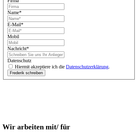
Firma
Name
*
E-Mail
*
Mobil
Nachricht
*
Datenschutz
Hiermit akzeptiere ich die
Datenschutzerklärung
.
Wir arbeiten mit/ für