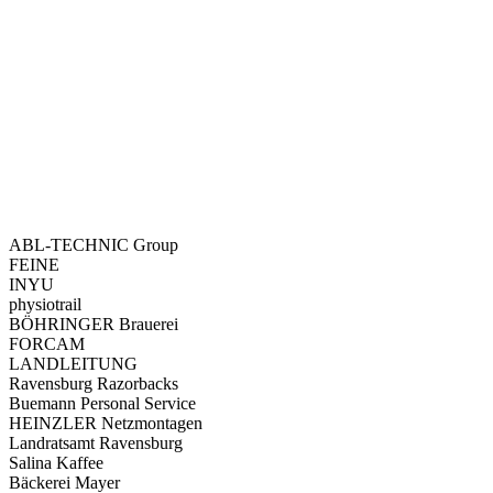
ABL-TECHNIC Group
FEINE
INYU
physiotrail
BÖHRINGER Brauerei
FORCAM
LANDLEITUNG
Ravensburg Razorbacks
Buemann Personal Service
HEINZLER Netzmontagen
Landratsamt Ravensburg
Salina Kaffee
Bäckerei Mayer