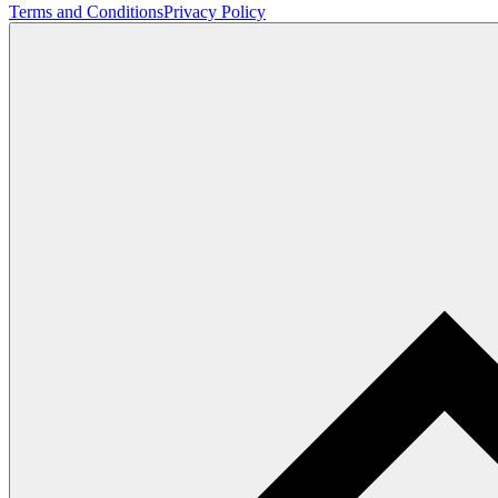
Terms and Conditions
Privacy Policy